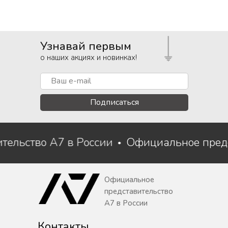
Узнавай первым
о наших акциях и новинках!
Подписаться
тельство A7 в России
Официальное пред
Официальное
представительство
A7 в России
Контакты