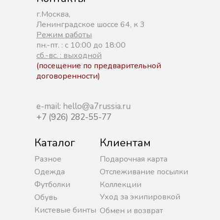
г.Москва,
Ленинградское шоссе 64, к 3
Режим работы
пн.-пт. : с 10:00 до 18:00
сб.-вс. : выходной
(посещение по предварительной
договоренности)
e-mail: hello@a7russia.ru
+7 (926) 282-55-77
Каталог
Клиентам
Разное
Подарочная карта
Одежда
Отслеживание посылки
Футболки
Коллекции
Уход за экипировкой
Обувь
Кистевые бинты
Обмен и возврат