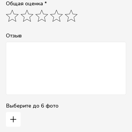
Общая оценка *
Отзыв
Выберите до 6 фото