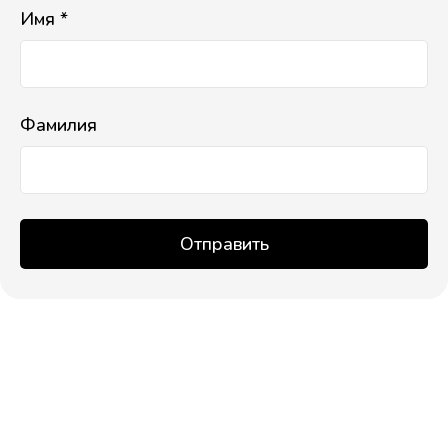
Имя *
Фамилия
Отправить