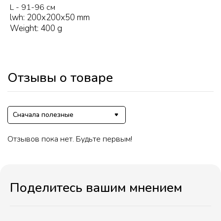
L - 91-96 см
lwh: 200x200x50 mm
Weight: 400 g
Отзывы о товаре
Сначала полезные
Отзывов пока нет. Будьте первым!
Поделитесь вашим мнением