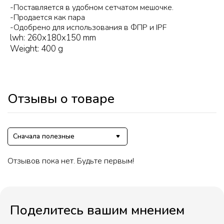
-Поставляется в удобном сетчатом мешочке.
-Продается как пара
-Одобрено для использования в ФПР и IPF
lwh: 260x180x150 mm
Weight: 400 g
Отзывы о товаре
Сначала полезные
Отзывов пока нет. Будьте первым!
Поделитесь вашим мнением