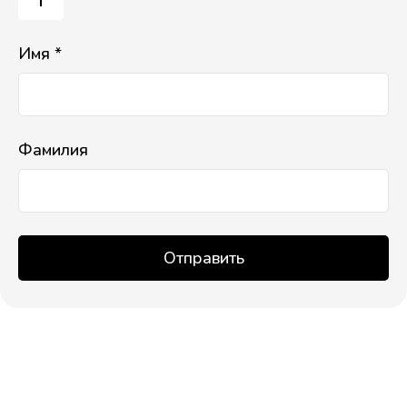
Имя *
Фамилия
Отправить