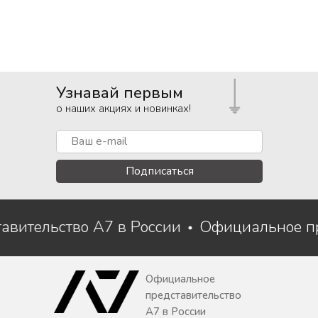
Узнавай первым
о наших акциях и новинках!
Подписаться
авительство A7 в России
Официальное п
Официальное
представительство
A7 в России