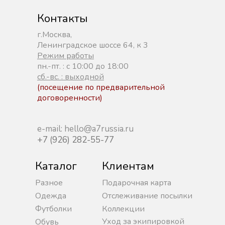
Контакты
г.Москва,
Ленинградское шоссе 64, к 3
Режим работы
пн.-пт. : с 10:00 до 18:00
сб.-вс. : выходной
(посещение по предварительной
договоренности)
e-mail: hello@a7russia.ru
+7 (926) 282-55-77
Каталог
Клиентам
Разное
Подарочная карта
Одежда
Отслеживание посылки
Футболки
Коллекции
Уход за экипировкой
Обувь