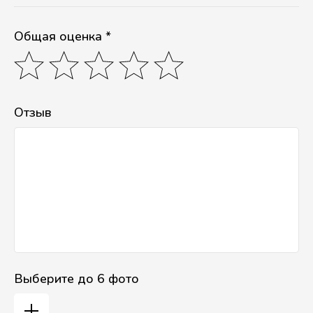
Общая оценка *
Отзыв
Выберите до 6 фото