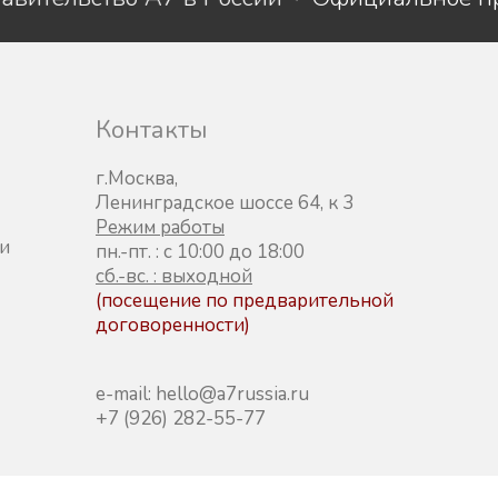
Контакты
г.Москва,
Ленинградское шоссе 64, к 3
Режим работы
и
пн.-пт. : с 10:00 до 18:00
сб.-вс. : выходной
(посещение по предварительной
договоренности)
e-mail: hello@a7russia.ru
+7 (926) 282-55-77