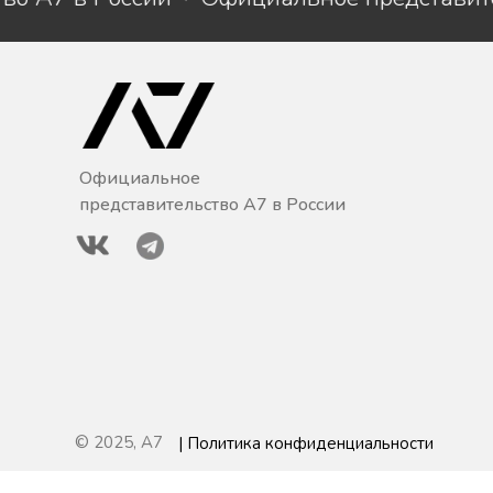
Официальное
представительство A7 в России
© 2025, A7
| Политика конфиденциальности