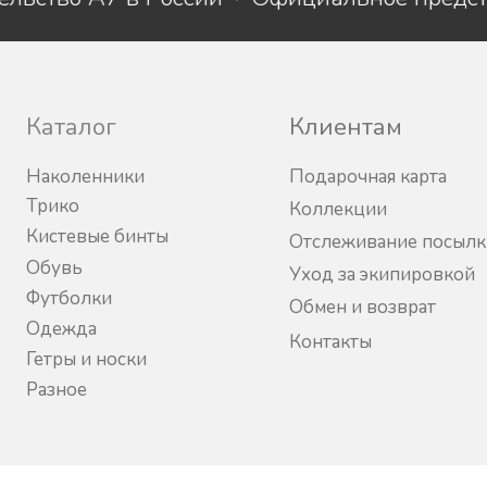
Каталог
Клиентам
Наколенники
Подарочная карта
Трико
Коллекции
Кистевые бинты
Отслеживание посылк
Обувь
Уход за экипировкой
Футболки
Обмен и возврат
Одежда
Контакты
Гетры и носки
Разное