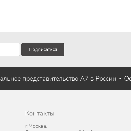
Подписаться
альное представительство A7 в России
Контакты
г.Москва,