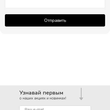
Отправить
Узнавай первым
о наших акциях и новинках!