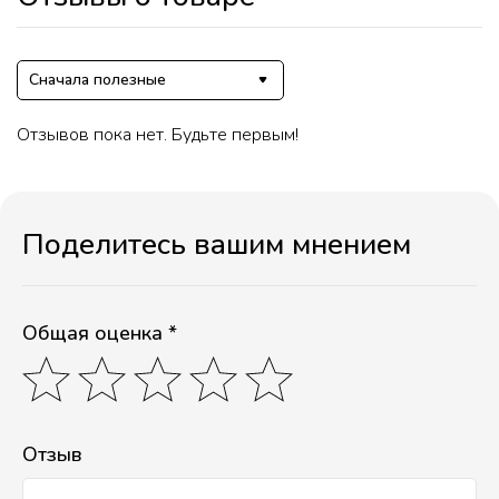
Сначала полезные
Отзывов пока нет. Будьте первым!
Поделитесь вашим мнением
Общая оценка *
Отзыв