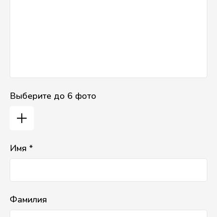
Выберите до 6 фото
Имя *
Фамилия