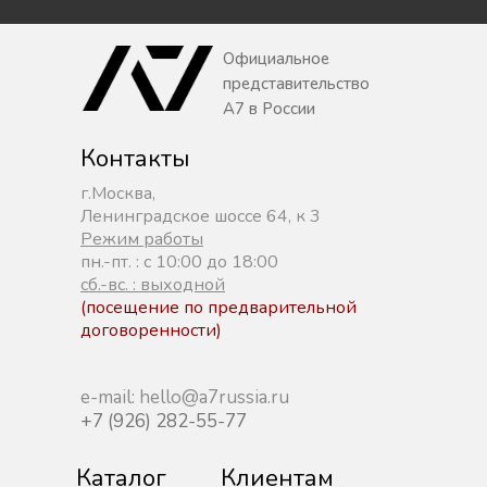
Официальное
представительство
A7 в России
Контакты
г.Москва,
Ленинградское шоссе 64, к 3
Режим работы
пн.-пт. : с 10:00 до 18:00
сб.-вс. : выходной
(посещение по предварительной
договоренности)
e-mail: hello@a7russia.ru
+7 (926) 282-55-77
Каталог
Клиентам