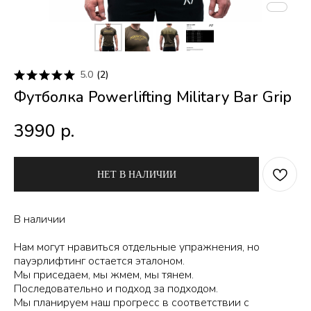
5.0
(
2
)
Футболка Powerlifting Military Bar Grip
3990
р.
НЕТ В НАЛИЧИИ
В наличии
Нам могут нравиться отдельные упражнения, но
пауэрлифтинг остается эталоном.
Мы приседаем, мы жмем, мы тянем.
Последовательно и подход за подходом.
Мы планируем наш прогресс в соответствии с