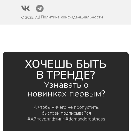
| Политика конфиденциальности
© 2025, A7
ХОЧЕШЬ БЫТЬ
В ТРЕНДЕ?
Узнавать о
новинках первым?
А чтобы ничего не пропустить,
быстрей подписывайся
#А7паурлифтинг #demandgreatness