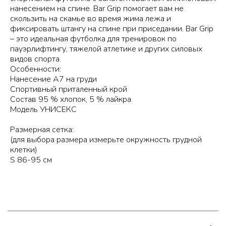
нанесением на спине. Bar Grip помогает вам не
скользить на скамье во время жима лежа и
фиксировать штангу на спине при приседании. Bar Grip
– это идеальная футболка для тренировок по
пауэрлифтингу, тяжелой атлетике и других силовых
видов спорта.
Особенности:
Нанесение А7 на груди
Спортивный приталенный крой
Состав 95 % хлопок, 5 % лайкра
Модель УНИСЕКС
Размерная сетка:
(для выбора размера измерьте окружность грудной
клетки)
S 86-95 см