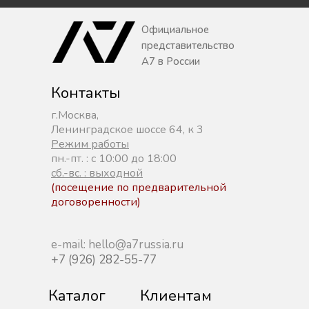
Официальное
представительство
A7 в России
Контакты
г.Москва,
Ленинградское шоссе 64, к 3
Режим работы
пн.-пт. : с 10:00 до 18:00
сб.-вс. : выходной
(посещение по предварительной
договоренности)
e-mail: hello@a7russia.ru
+7 (926) 282-55-77
Каталог
Клиентам