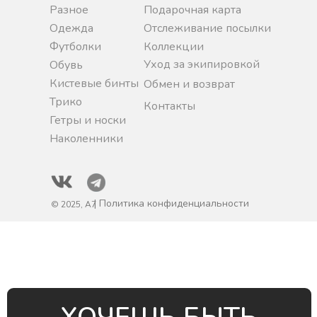
Разное
Подарочная карта
Одежда
Отслеживание посылки
Футболки
Коллекции
Уход за экипировкой
Обувь
Кистевые бинты
Обмен и возврат
Трико
Контакты
Гетры и носки
Наколенники
| Политика конфиденциальности
© 2025, A7