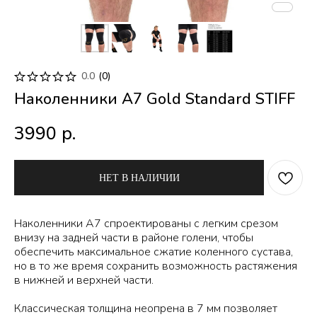
0.0
(
0
)
Наколенники A7 Gold Standard STIFF
3990
р.
НЕТ В НАЛИЧИИ
Наколенники A7 спроектированы с легким срезом
внизу на задней части в районе голени, чтобы
обеспечить максимальное сжатие коленного сустава,
но в то же время сохранить возможность растяжения
в нижней и верхней части.
Классическая толщина неопрена в 7 мм позволяет