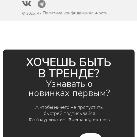
| Политика конфиденциальности
© 2025, A7
ХОЧЕШЬ БЫТЬ
В ТРЕНДЕ?
Узнавать о
новинках первым?
А чтобы ничего не пропустить,
быстрей подписывайся
#А7паурлифтинг #demandgreatness