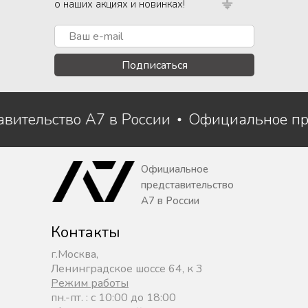
о наших акциях и новинках!
Подписаться
авительство A7 в России
Официальное пр
Официальное
представительство
A7 в России
Контакты
г.Москва,
Ленинградское шоссе 64, к 3
Режим работы
пн.-пт. : с 10:00 до 18:00