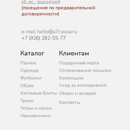
сб.-вс. : выходной
(посещение по предварительной
договоренности)
e-mail: hello@a7russia.ru
+7 (926) 282-55-77
Каталог
Клиентам
Разное
Подарочная карта
Одежда
Отслеживание посылки
Футболки
Коллекции
Уход за экипировкой
Обувь
Кистевые бинты
Обмен и возврат
Трико
Контакты
Гетры и носки
Наколенники